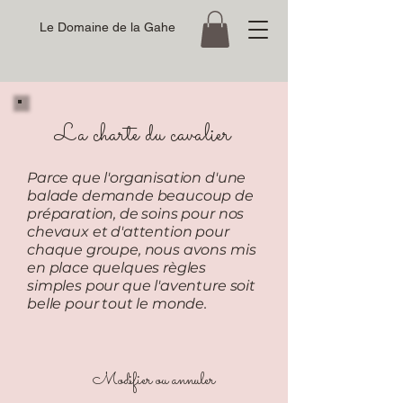
Le Domaine de la Gahe
La charte du cavalier
Parce que l'organisation d'une
balade demande beaucoup de
préparation, de soins pour nos
chevaux et d'attention pour
chaque groupe, nous avons mis
en place quelques règles
simples pour que l'aventure soit
belle pour tout le monde.
Modifier ou annuler