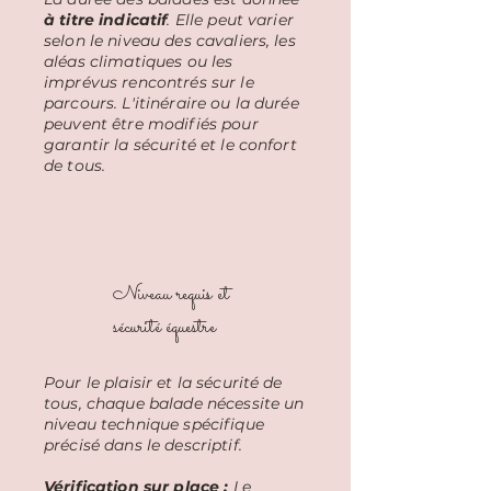
à titre indicatif
. Elle peut varier
selon le niveau des cavaliers, les
aléas climatiques ou les
imprévus rencontrés sur le
parcours. L'itinéraire ou la durée
peuvent être modifiés pour
garantir la sécurité et le confort
de tous
.
Niveau requis et
sécurité équestre
Pour le plaisir et la sécurité de
tous, chaque balade nécessite un
niveau technique spécifique
précisé dans le descriptif.
Vérification sur place :
Le