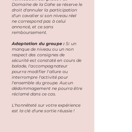
Domaine de la Gahe se réserve le
droit d'annuler la participation
d'un cavalier si son niveau réel
ne correspond pas à celui
annoncé, et ce sans
remboursement.
Adaptation du groupe :
Si un
manque de niveau ou un non
respect des consignes de
sécurité est constaté en cours de
balade, l'accompagnateur
pourra modifier l'allure ou
interrompre l'activité pour
l'ensemble du groupe. Aucun
dédommagement ne pourra être
réclamé dans ce cas.
L'honnêteté sur votre expérience
est la clé d'une sortie réussie !